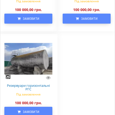
Під замовлення
Під замовлення
100 000,00 грн.
100 000,00 грн.
ЗАМОВИТИ
ЗАМОВИТИ
Резервуари горизонтальні
РГС
Під замовлення
100 000,00 грн.
ЗАМОВИТИ