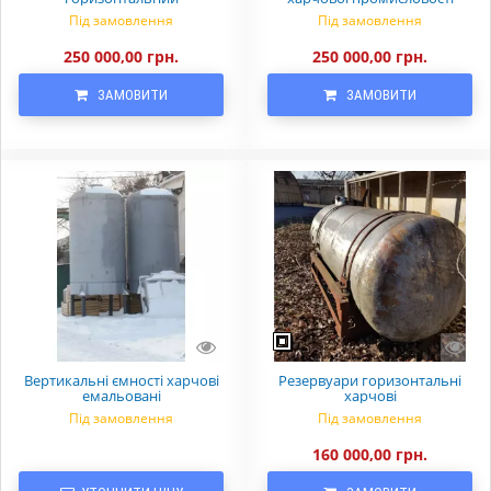
Під замовлення
Під замовлення
250 000,00 грн.
250 000,00 грн.
ЗАМОВИТИ
ЗАМОВИТИ
Вертикальні ємності харчові
Резервуари горизонтальні
емальовані
харчові
Під замовлення
Під замовлення
160 000,00 грн.