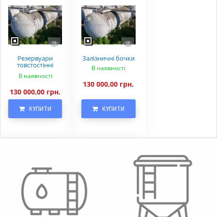
Резервуари
Залізничні бочки
товстостінні
В наявності
металеві
В наявності
130 000,00 грн.
130 000,00 грн.
КУПИТИ
КУПИТИ