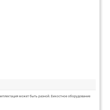
омплектация может быть разной. Емкостное оборудование